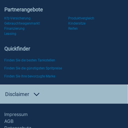
Partnerangebote
Kfz-Versicherung
Produktvergleich
Gebrauchtwagenmarkt
Kindersitze
Finanzierung
Reifen
Leasing
Quickfinder
Finden Sie die besten Tankstellen
Finden Sie die günstigsten Spritpreise
Finden Sie Ihre bevorzugte Marke
Disclaimer
Impressum
AGB