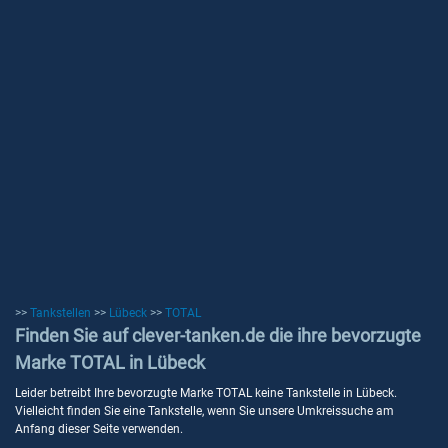
>>
Tankstellen
>>
Lübeck
>>
TOTAL
Finden Sie auf clever-tanken.de die ihre bevorzugte
Marke TOTAL in Lübeck
Leider betreibt Ihre bevorzugte Marke TOTAL keine Tankstelle in Lübeck.
Vielleicht finden Sie eine Tankstelle, wenn Sie unsere Umkreissuche am
Anfang dieser Seite verwenden.