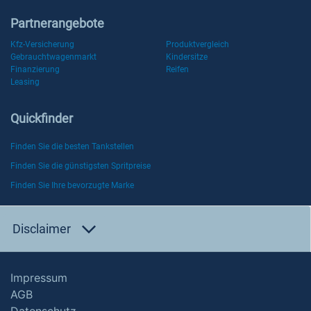
Partnerangebote
Kfz-Versicherung
Produktvergleich
Gebrauchtwagenmarkt
Kindersitze
Finanzierung
Reifen
Leasing
Quickfinder
Finden Sie die besten Tankstellen
Finden Sie die günstigsten Spritpreise
Finden Sie Ihre bevorzugte Marke
Disclaimer
Impressum
AGB