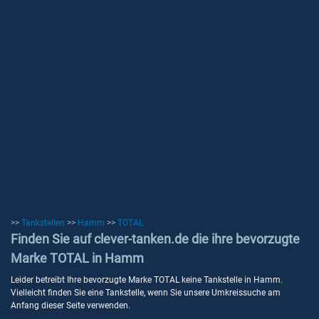
>>
Tankstellen
>>
Hamm
>>
TOTAL
Finden Sie auf clever-tanken.de die ihre bevorzugte
Marke TOTAL in Hamm
Leider betreibt Ihre bevorzugte Marke TOTAL keine Tankstelle in Hamm.
Vielleicht finden Sie eine Tankstelle, wenn Sie unsere Umkreissuche am
Anfang dieser Seite verwenden.