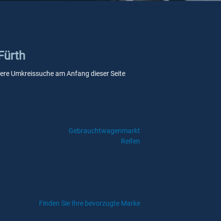
Fürth
unsere Umkreissuche am Anfang dieser Seite
Gebrauchtwagenmarkt
Reifen
Finden Sie Ihre bevorzugte Marke