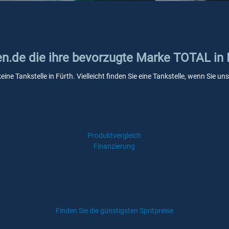
en.de die ihre bevorzugte Marke TOTAL in 
ine Tankstelle in Fürth. Vielleicht finden Sie eine Tankstelle, wenn Sie 
Produktvergleich
Finanzierung
Finden Sie die günstigsten Spritpreise