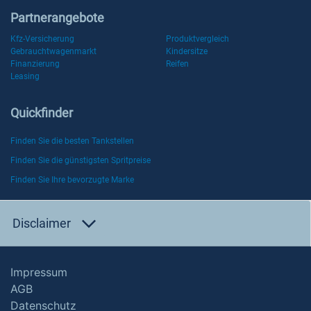
Partnerangebote
Kfz-Versicherung
Produktvergleich
Gebrauchtwagenmarkt
Kindersitze
Finanzierung
Reifen
Leasing
Quickfinder
Finden Sie die besten Tankstellen
Finden Sie die günstigsten Spritpreise
Finden Sie Ihre bevorzugte Marke
Disclaimer
Impressum
AGB
Datenschutz