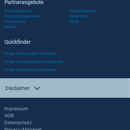
Partnerangebote
Kfz-Versicherung
Produktvergleich
Gebrauchtwagenmarkt
Kindersitze
Finanzierung
Reifen
Leasing
Quickfinder
Finden Sie die besten Tankstellen
Finden Sie die günstigsten Spritpreise
Finden Sie Ihre bevorzugte Marke
Disclaimer
Impressum
AGB
Datenschutz
Privacy-Manager