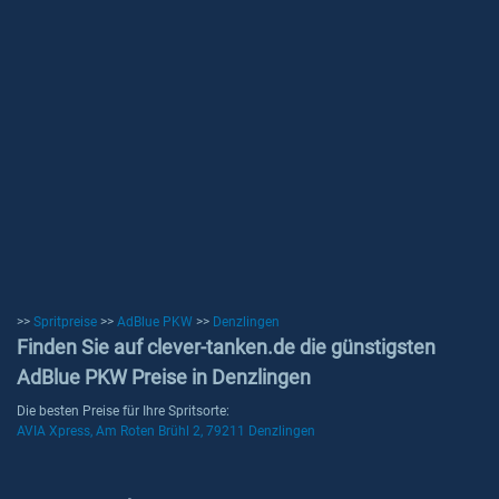
>>
Spritpreise
>>
AdBlue PKW
>>
Denzlingen
Finden Sie auf clever-tanken.de die günstigsten
AdBlue PKW Preise in Denzlingen
Die besten Preise für Ihre Spritsorte:
AVIA Xpress, Am Roten Brühl 2, 79211 Denzlingen