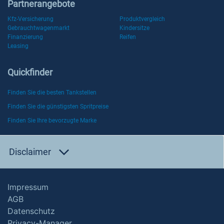
Partnerangebote
Kfz-Versicherung
Produktvergleich
Gebrauchtwagenmarkt
Kindersitze
Finanzierung
Reifen
Leasing
Quickfinder
Finden Sie die besten Tankstellen
Finden Sie die günstigsten Spritpreise
Finden Sie Ihre bevorzugte Marke
Disclaimer
Impressum
AGB
Datenschutz
Privacy-Manager