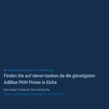
>>
Spritpreise
>>
AdBlue PKW
>>
Eiche
Finden Sie auf clever-tanken.de die günstigsten
AdBlue PKW Preise in Eiche
Die besten Preise für Ihre Spritsorte:
Sprint, Landsberger Chaussee 21, 16356 Eiche