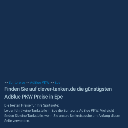
>>
Spritpreise
>>
AdBlue PKW
>>
Epe
Finden Sie auf clever-tanken.de die günstigsten
AdBlue PKW Preise in Epe
Die besten Preise für Ihre Spritsorte:
Leider führt keine Tankstelle in Epe die Spritsorte AdBlue PKW. Vielleicht
finden Sie eine Tankstelle, wenn Sie unsere Umkreissuche am Anfang dieser
Seite verwenden.