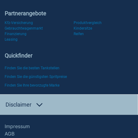
Partnerangebote
Kfz-Versicherung
Produktvergleich
Gebrauchtwagenmarkt
Kindersitze
Finanzierung
Reifen
Leasing
Quickfinder
Finden Sie die besten Tankstellen
Finden Sie die günstigsten Spritpreise
Finden Sie Ihre bevorzugte Marke
Disclaimer
Impressum
AGB