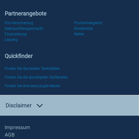
Partnerangebote
Kfz-Versicherung
Produktvergleich
Gebrauchtwagenmarkt
Kindersitze
Finanzierung
Reifen
Leasing
Quickfinder
Finden Sie die besten Tankstellen
Finden Sie die günstigsten Spritpreise
Finden Sie Ihre bevorzugte Marke
Disclaimer
Impressum
AGB