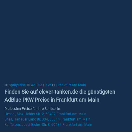
>>
Spritpreise
>>
AdBlue PKW
>>
Frankfurt am Main
Finden Sie auf clever-tanken.de die günstigsten
AdBlue PKW Preise in Frankfurt am Main
Die besten Preise für Ihre Spritsorte:
Hessol, Max-Holder-Str. 2, 60437 Frankfurt am Main
Shell, Hanauer Landstr. 334, 60314 Frankfurt am Main
Raiffeisen, Josef-Eicher-Str. 8, 60437 Frankfurt am Main