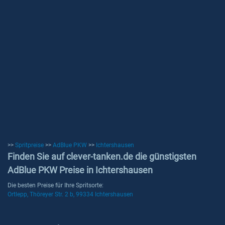
>>
Spritpreise
>>
AdBlue PKW
>>
Ichtershausen
Finden Sie auf clever-tanken.de die günstigsten
AdBlue PKW Preise in Ichtershausen
Die besten Preise für Ihre Spritsorte:
Ortlepp, Thöreyer Str. 2 b, 99334 Ichtershausen