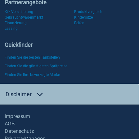
Partnerangebote
Kfz-Versicherung
Produktvergleich
Gebrauchtwagenmarkt
Kindersitze
Finanzierung
Reifen
Leasing
Quickfinder
Finden Sie die besten Tankstellen
Finden Sie die günstigsten Spritpreise
Finden Sie Ihre bevorzugte Marke
Disclaimer
Impressum
AGB
Datenschutz
Privacy-Manager