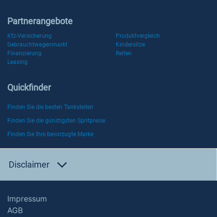
Partnerangebote
Kfz-Versicherung
Produktvergleich
Gebrauchtwagenmarkt
Kindersitze
Finanzierung
Reifen
Leasing
Quickfinder
Finden Sie die besten Tankstellen
Finden Sie die günstigsten Spritpreise
Finden Sie Ihre bevorzugte Marke
Disclaimer
Impressum
AGB