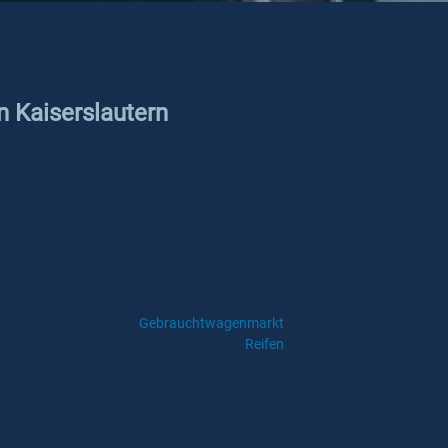
n Kaiserslautern
Gebrauchtwagenmarkt
Reifen