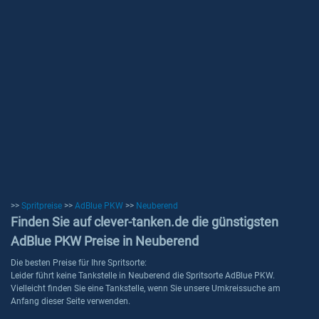
>>
Spritpreise
>>
AdBlue PKW
>>
Neuberend
Finden Sie auf clever-tanken.de die günstigsten
AdBlue PKW Preise in Neuberend
Die besten Preise für Ihre Spritsorte:
Leider führt keine Tankstelle in Neuberend die Spritsorte AdBlue PKW.
Vielleicht finden Sie eine Tankstelle, wenn Sie unsere Umkreissuche am
Anfang dieser Seite verwenden.