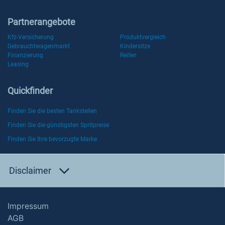
Partnerangebote
Kfz-Versicherung
Produktvergleich
Gebrauchtwagenmarkt
Kindersitze
Finanzierung
Reifen
Leasing
Quickfinder
Finden Sie die besten Tankstellen
Finden Sie die günstigsten Spritpreise
Finden Sie Ihre bevorzugte Marke
Disclaimer
Impressum
AGB