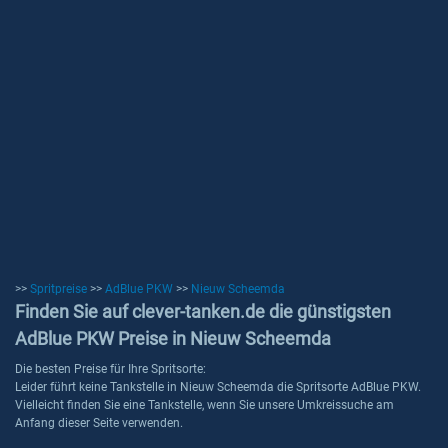
>>
Spritpreise
>>
AdBlue PKW
>>
Nieuw Scheemda
Finden Sie auf clever-tanken.de die günstigsten
AdBlue PKW Preise in Nieuw Scheemda
Die besten Preise für Ihre Spritsorte:
Leider führt keine Tankstelle in Nieuw Scheemda die Spritsorte AdBlue PKW.
Vielleicht finden Sie eine Tankstelle, wenn Sie unsere Umkreissuche am
Anfang dieser Seite verwenden.