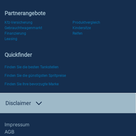
Partnerangebote
Kfz-Versicherung
Produktvergleich
Gebrauchtwagenmarkt
Kindersitze
Finanzierung
Reifen
Leasing
Quickfinder
Finden Sie die besten Tankstellen
Finden Sie die günstigsten Spritpreise
Finden Sie Ihre bevorzugte Marke
Disclaimer
Impressum
AGB