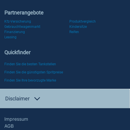
Partnerangebote
Kfz-Versicherung
Produktvergleich
Gebrauchtwagenmarkt
Kindersitze
Finanzierung
Reifen
Leasing
Quickfinder
Finden Sie die besten Tankstellen
Finden Sie die günstigsten Spritpreise
Finden Sie Ihre bevorzugte Marke
Disclaimer
Impressum
AGB