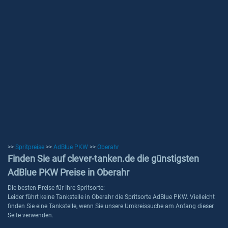
>>
Spritpreise
>>
AdBlue PKW
>>
Oberahr
Finden Sie auf clever-tanken.de die günstigsten
AdBlue PKW Preise in Oberahr
Die besten Preise für Ihre Spritsorte:
Leider führt keine Tankstelle in Oberahr die Spritsorte AdBlue PKW. Vielleicht
finden Sie eine Tankstelle, wenn Sie unsere Umkreissuche am Anfang dieser
Seite verwenden.