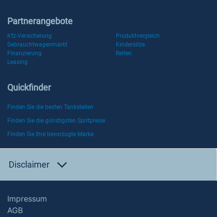
Partnerangebote
Kfz-Versicherung
Produktvergleich
Gebrauchtwagenmarkt
Kindersitze
Finanzierung
Reifen
Leasing
Quickfinder
Finden Sie die besten Tankstellen
Finden Sie die günstigsten Spritpreise
Finden Sie Ihre bevorzugte Marke
Disclaimer
Impressum
AGB