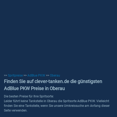
>>
Spritpreise
>>
AdBlue PKW
>>
Oberau
Finden Sie auf clever-tanken.de die günstigsten
AdBlue PKW Preise in Oberau
Die besten Preise für Ihre Spritsorte:
Leider führt keine Tankstelle in Oberau die Spritsorte AdBlue PKW. Vielleicht
finden Sie eine Tankstelle, wenn Sie unsere Umkreissuche am Anfang dieser
Seite verwenden.