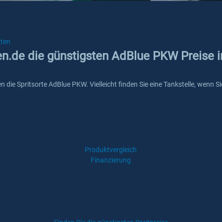
ten
ken.de die günstigsten AdBlue PKW Preise 
en die Spritsorte AdBlue PKW. Vielleicht finden Sie eine Tankstelle, wenn
Produktvergleich
Finanzierung