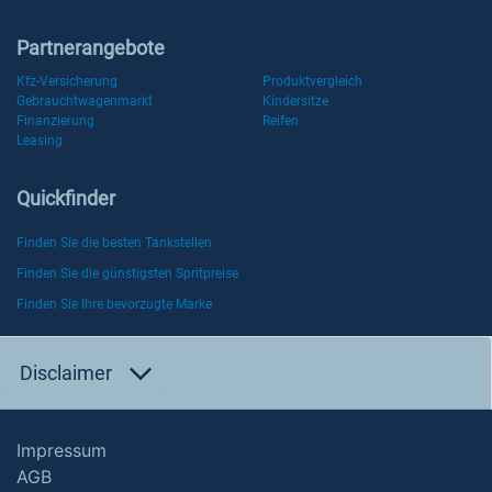
Partnerangebote
Kfz-Versicherung
Produktvergleich
Gebrauchtwagenmarkt
Kindersitze
Finanzierung
Reifen
Leasing
Quickfinder
Finden Sie die besten Tankstellen
Finden Sie die günstigsten Spritpreise
Finden Sie Ihre bevorzugte Marke
Disclaimer
Impressum
AGB