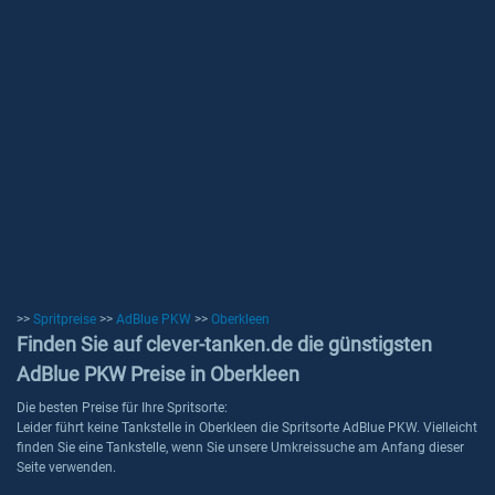
>>
Spritpreise
>>
AdBlue PKW
>>
Oberkleen
Finden Sie auf clever-tanken.de die günstigsten
AdBlue PKW Preise in Oberkleen
Die besten Preise für Ihre Spritsorte:
Leider führt keine Tankstelle in Oberkleen die Spritsorte AdBlue PKW. Vielleicht
finden Sie eine Tankstelle, wenn Sie unsere Umkreissuche am Anfang dieser
Seite verwenden.