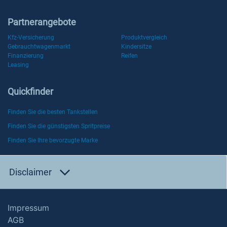
Partnerangebote
Kfz-Versicherung
Produktvergleich
Gebrauchtwagenmarkt
Kindersitze
Finanzierung
Reifen
Leasing
Quickfinder
Finden Sie die besten Tankstellen
Finden Sie die günstigsten Spritpreise
Finden Sie Ihre bevorzugte Marke
Disclaimer
Impressum
AGB