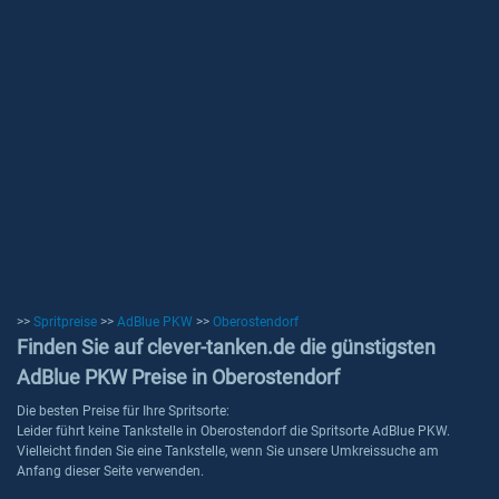
>>
Spritpreise
>>
AdBlue PKW
>>
Oberostendorf
Finden Sie auf clever-tanken.de die günstigsten
AdBlue PKW Preise in Oberostendorf
Die besten Preise für Ihre Spritsorte:
Leider führt keine Tankstelle in Oberostendorf die Spritsorte AdBlue PKW.
Vielleicht finden Sie eine Tankstelle, wenn Sie unsere Umkreissuche am
Anfang dieser Seite verwenden.