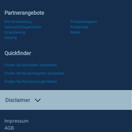
Partnerangebote
Kfz-Versicherung
Produktvergleich
Gebrauchtwagenmarkt
Kindersitze
Finanzierung
Reifen
Leasing
Quickfinder
Finden Sie die besten Tankstellen
Finden Sie die günstigsten Spritpreise
Finden Sie Ihre bevorzugte Marke
Disclaimer
Impressum
AGB