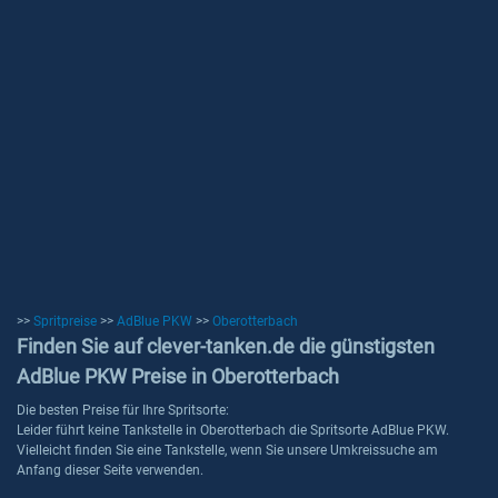
>>
Spritpreise
>>
AdBlue PKW
>>
Oberotterbach
Finden Sie auf clever-tanken.de die günstigsten
AdBlue PKW Preise in Oberotterbach
Die besten Preise für Ihre Spritsorte:
Leider führt keine Tankstelle in Oberotterbach die Spritsorte AdBlue PKW.
Vielleicht finden Sie eine Tankstelle, wenn Sie unsere Umkreissuche am
Anfang dieser Seite verwenden.