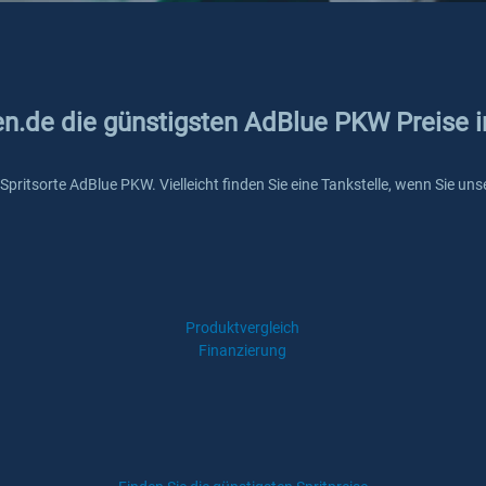
ken.de die günstigsten AdBlue PKW Preise 
e Spritsorte AdBlue PKW. Vielleicht finden Sie eine Tankstelle, wenn Sie 
Produktvergleich
Finanzierung