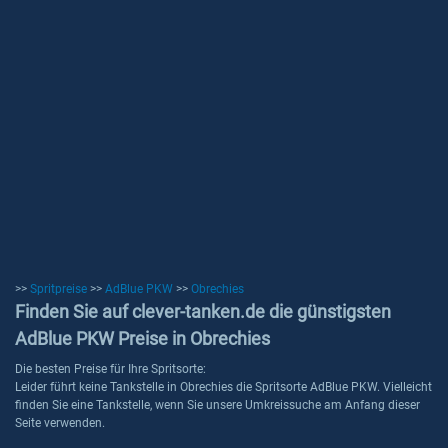
>>
Spritpreise
>>
AdBlue PKW
>>
Obrechies
Finden Sie auf clever-tanken.de die günstigsten
AdBlue PKW Preise in Obrechies
Die besten Preise für Ihre Spritsorte:
Leider führt keine Tankstelle in Obrechies die Spritsorte AdBlue PKW. Vielleicht
finden Sie eine Tankstelle, wenn Sie unsere Umkreissuche am Anfang dieser
Seite verwenden.