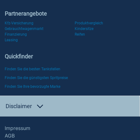
Partnerangebote
Kfz-Versicherung
Produktvergleich
Gebrauchtwagenmarkt
Kindersitze
Finanzierung
Reifen
Leasing
Quickfinder
Finden Sie die besten Tankstellen
Finden Sie die günstigsten Spritpreise
Finden Sie Ihre bevorzugte Marke
Disclaimer
Impressum
AGB