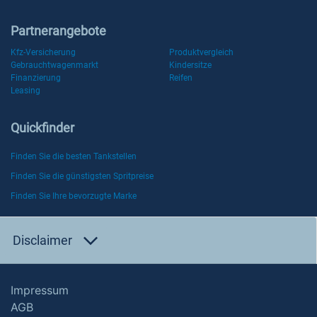
Partnerangebote
Kfz-Versicherung
Produktvergleich
Gebrauchtwagenmarkt
Kindersitze
Finanzierung
Reifen
Leasing
Quickfinder
Finden Sie die besten Tankstellen
Finden Sie die günstigsten Spritpreise
Finden Sie Ihre bevorzugte Marke
Disclaimer
Impressum
AGB