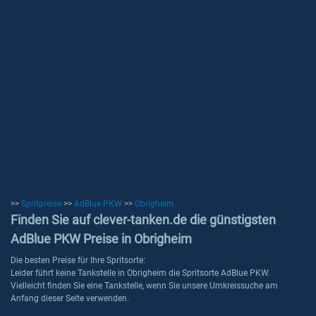
>>
Spritpreise
>>
AdBlue PKW
>>
Obrigheim
Finden Sie auf clever-tanken.de die günstigsten
AdBlue PKW Preise in Obrigheim
Die besten Preise für Ihre Spritsorte:
Leider führt keine Tankstelle in Obrigheim die Spritsorte AdBlue PKW.
Vielleicht finden Sie eine Tankstelle, wenn Sie unsere Umkreissuche am
Anfang dieser Seite verwenden.