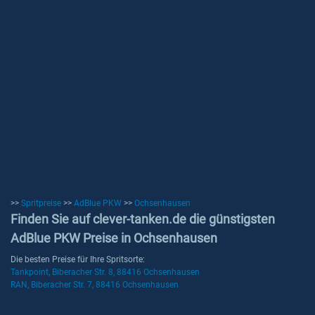
>>
Spritpreise
>>
AdBlue PKW
>>
Ochsenhausen
Finden Sie auf clever-tanken.de die günstigsten
AdBlue PKW Preise in Ochsenhausen
Die besten Preise für Ihre Spritsorte:
Tankpoint, Biberacher Str. 8, 88416 Ochsenhausen
RAN, Biberacher Str. 7, 88416 Ochsenhausen