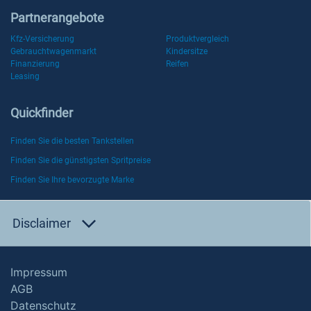
Partnerangebote
Kfz-Versicherung
Produktvergleich
Gebrauchtwagenmarkt
Kindersitze
Finanzierung
Reifen
Leasing
Quickfinder
Finden Sie die besten Tankstellen
Finden Sie die günstigsten Spritpreise
Finden Sie Ihre bevorzugte Marke
Disclaimer
Impressum
AGB
Datenschutz