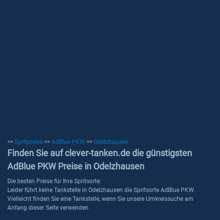
>>
Spritpreise
>>
AdBlue PKW
>>
Odelzhausen
Finden Sie auf clever-tanken.de die günstigsten
AdBlue PKW Preise in Odelzhausen
Die besten Preise für Ihre Spritsorte:
Leider führt keine Tankstelle in Odelzhausen die Spritsorte AdBlue PKW.
Vielleicht finden Sie eine Tankstelle, wenn Sie unsere Umkreissuche am
Anfang dieser Seite verwenden.