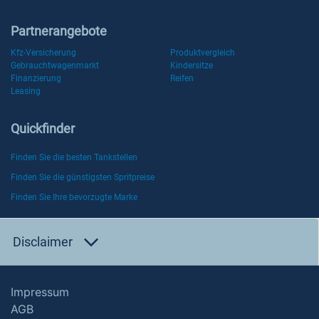
Partnerangebote
Kfz-Versicherung
Produktvergleich
Gebrauchtwagenmarkt
Kindersitze
Finanzierung
Reifen
Leasing
Quickfinder
Finden Sie die besten Tankstellen
Finden Sie die günstigsten Spritpreise
Finden Sie Ihre bevorzugte Marke
Disclaimer
Impressum
AGB