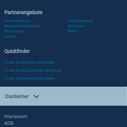
Partnerangebote
Kfz-Versicherung
Produktvergleich
Gebrauchtwagenmarkt
Kindersitze
Finanzierung
Reifen
Leasing
Quickfinder
Finden Sie die besten Tankstellen
Finden Sie die günstigsten Spritpreise
Finden Sie Ihre bevorzugte Marke
Disclaimer
Impressum
AGB