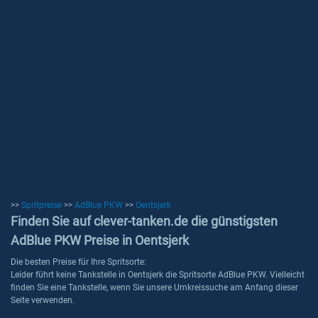
>>
Spritpreise
>>
AdBlue PKW
>>
Oentsjerk
Finden Sie auf clever-tanken.de die günstigsten
AdBlue PKW Preise in Oentsjerk
Die besten Preise für Ihre Spritsorte:
Leider führt keine Tankstelle in Oentsjerk die Spritsorte AdBlue PKW. Vielleicht
finden Sie eine Tankstelle, wenn Sie unsere Umkreissuche am Anfang dieser
Seite verwenden.