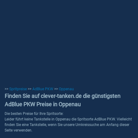
>>
Spritpreise
>>
AdBlue PKW
>>
Oppenau
Finden Sie auf clever-tanken.de die günstigsten
AdBlue PKW Preise in Oppenau
Die besten Preise für Ihre Spritsorte:
Leider führt keine Tankstelle in Oppenau die Spritsorte AdBlue PKW. Vielleicht
finden Sie eine Tankstelle, wenn Sie unsere Umkreissuche am Anfang dieser
Seite verwenden.