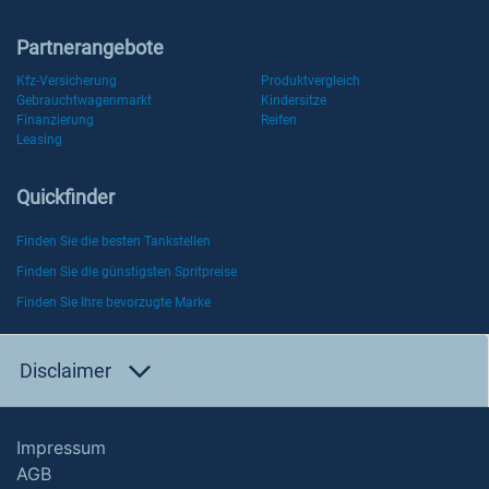
Partnerangebote
Kfz-Versicherung
Produktvergleich
Gebrauchtwagenmarkt
Kindersitze
Finanzierung
Reifen
Leasing
Quickfinder
Finden Sie die besten Tankstellen
Finden Sie die günstigsten Spritpreise
Finden Sie Ihre bevorzugte Marke
Disclaimer
Impressum
AGB