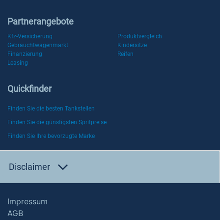
Partnerangebote
Kfz-Versicherung
Produktvergleich
Gebrauchtwagenmarkt
Kindersitze
Finanzierung
Reifen
Leasing
Quickfinder
Finden Sie die besten Tankstellen
Finden Sie die günstigsten Spritpreise
Finden Sie Ihre bevorzugte Marke
Disclaimer
Impressum
AGB