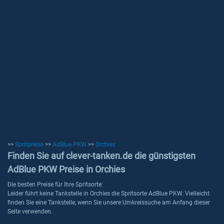
>>
Spritpreise
>>
AdBlue PKW
>>
Orchies
Finden Sie auf clever-tanken.de die günstigsten
AdBlue PKW Preise in Orchies
Die besten Preise für Ihre Spritsorte:
Leider führt keine Tankstelle in Orchies die Spritsorte AdBlue PKW. Vielleicht
finden Sie eine Tankstelle, wenn Sie unsere Umkreissuche am Anfang dieser
Seite verwenden.