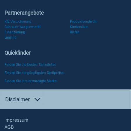
Partnerangebote
Kfz-Versicherung
Produktvergleich
Gebrauchtwagenmarkt
Kindersitze
Finanzierung
Reifen
Leasing
Quickfinder
Finden Sie die besten Tankstellen
Finden Sie die günstigsten Spritpreise
Finden Sie Ihre bevorzugte Marke
Disclaimer
Impressum
AGB