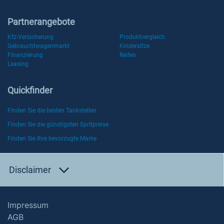
Partnerangebote
Kfz-Versicherung
Produktvergleich
Gebrauchtwagenmarkt
Kindersitze
Finanzierung
Reifen
Leasing
Quickfinder
Finden Sie die besten Tankstellen
Finden Sie die günstigsten Spritpreise
Finden Sie Ihre bevorzugte Marke
Disclaimer
Impressum
AGB