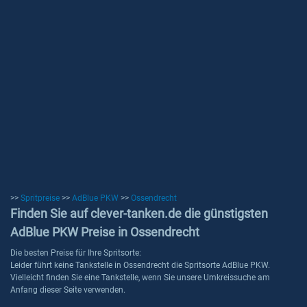
>>
Spritpreise
>>
AdBlue PKW
>>
Ossendrecht
Finden Sie auf clever-tanken.de die günstigsten
AdBlue PKW Preise in Ossendrecht
Die besten Preise für Ihre Spritsorte:
Leider führt keine Tankstelle in Ossendrecht die Spritsorte AdBlue PKW.
Vielleicht finden Sie eine Tankstelle, wenn Sie unsere Umkreissuche am
Anfang dieser Seite verwenden.