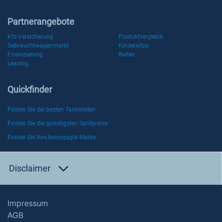
Partnerangebote
Kfz-Versicherung
Produktvergleich
Gebrauchtwagenmarkt
Kindersitze
Finanzierung
Reifen
Leasing
Quickfinder
Finden Sie die besten Tankstellen
Finden Sie die günstigsten Spritpreise
Finden Sie Ihre bevorzugte Marke
Disclaimer
Impressum
AGB