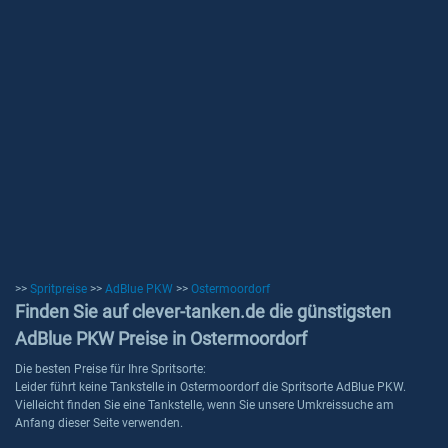
>>
Spritpreise
>>
AdBlue PKW
>>
Ostermoordorf
Finden Sie auf clever-tanken.de die günstigsten
AdBlue PKW Preise in Ostermoordorf
Die besten Preise für Ihre Spritsorte:
Leider führt keine Tankstelle in Ostermoordorf die Spritsorte AdBlue PKW.
Vielleicht finden Sie eine Tankstelle, wenn Sie unsere Umkreissuche am
Anfang dieser Seite verwenden.