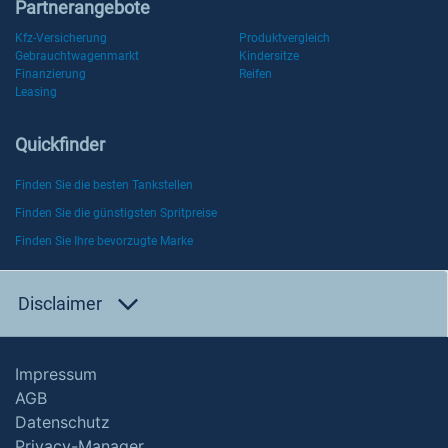
Partnerangebote
Kfz-Versicherung
Produktvergleich
Gebrauchtwagenmarkt
Kindersitze
Finanzierung
Reifen
Leasing
Quickfinder
Finden Sie die besten Tankstellen
Finden Sie die günstigsten Spritpreise
Finden Sie Ihre bevorzugte Marke
Disclaimer
Impressum
AGB
Datenschutz
Privacy-Manager