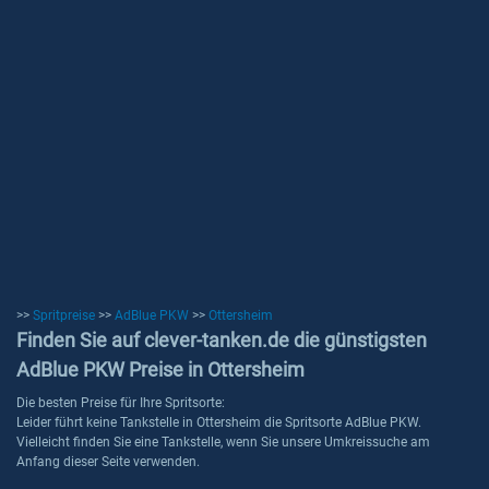
>>
Spritpreise
>>
AdBlue PKW
>>
Ottersheim
Finden Sie auf clever-tanken.de die günstigsten
AdBlue PKW Preise in Ottersheim
Die besten Preise für Ihre Spritsorte:
Leider führt keine Tankstelle in Ottersheim die Spritsorte AdBlue PKW.
Vielleicht finden Sie eine Tankstelle, wenn Sie unsere Umkreissuche am
Anfang dieser Seite verwenden.