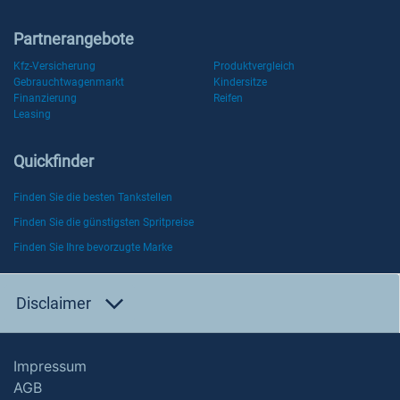
Partnerangebote
Kfz-Versicherung
Produktvergleich
Gebrauchtwagenmarkt
Kindersitze
Finanzierung
Reifen
Leasing
Quickfinder
Finden Sie die besten Tankstellen
Finden Sie die günstigsten Spritpreise
Finden Sie Ihre bevorzugte Marke
Disclaimer
Impressum
AGB