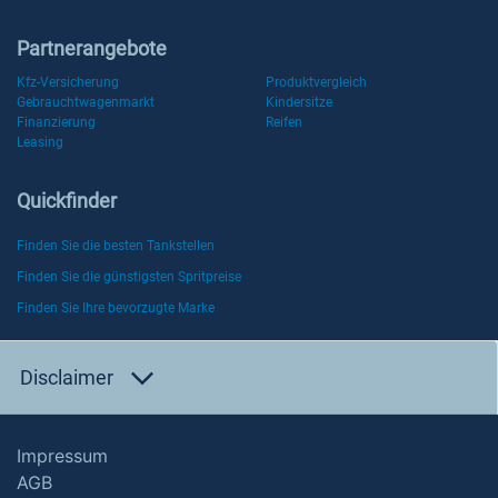
Partnerangebote
Kfz-Versicherung
Produktvergleich
Gebrauchtwagenmarkt
Kindersitze
Finanzierung
Reifen
Leasing
Quickfinder
Finden Sie die besten Tankstellen
Finden Sie die günstigsten Spritpreise
Finden Sie Ihre bevorzugte Marke
Disclaimer
Impressum
AGB