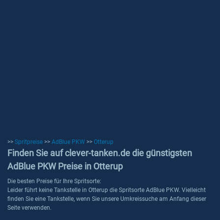
>>
Spritpreise
>>
AdBlue PKW
>>
Otterup
Finden Sie auf clever-tanken.de die günstigsten
AdBlue PKW Preise in Otterup
Die besten Preise für Ihre Spritsorte:
Leider führt keine Tankstelle in Otterup die Spritsorte AdBlue PKW. Vielleicht
finden Sie eine Tankstelle, wenn Sie unsere Umkreissuche am Anfang dieser
Seite verwenden.