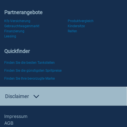
Partnerangebote
Kfz-Versicherung
Produktvergleich
Gebrauchtwagenmarkt
Kindersitze
Finanzierung
Reifen
Leasing
Quickfinder
Finden Sie die besten Tankstellen
Finden Sie die günstigsten Spritpreise
Finden Sie Ihre bevorzugte Marke
Disclaimer
Impressum
AGB