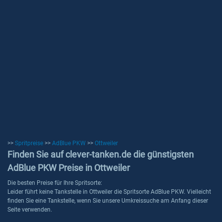
>>
Spritpreise
>>
AdBlue PKW
>>
Ottweiler
Finden Sie auf clever-tanken.de die günstigsten
AdBlue PKW Preise in Ottweiler
Die besten Preise für Ihre Spritsorte:
Leider führt keine Tankstelle in Ottweiler die Spritsorte AdBlue PKW. Vielleicht
finden Sie eine Tankstelle, wenn Sie unsere Umkreissuche am Anfang dieser
Seite verwenden.