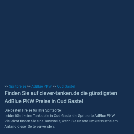
>>
Spritpreise
>>
AdBlue PKW
>>
Oud Gastel
Finden Sie auf clever-tanken.de die günstigsten
AdBlue PKW Preise in Oud Gastel
Die besten Preise für Ihre Spritsorte:
Leider führt keine Tankstelle in Oud Gastel die Spritsorte AdBlue PKW.
Vielleicht finden Sie eine Tankstelle, wenn Sie unsere Umkreissuche am
Anfang dieser Seite verwenden.