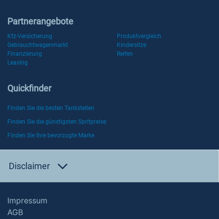
Partnerangebote
Kfz-Versicherung
Produktvergleich
Gebrauchtwagenmarkt
Kindersitze
Finanzierung
Reifen
Leasing
Quickfinder
Finden Sie die besten Tankstellen
Finden Sie die günstigsten Spritpreise
Finden Sie Ihre bevorzugte Marke
Disclaimer
Impressum
AGB