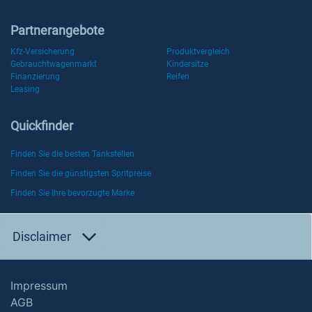
Partnerangebote
Kfz-Versicherung
Produktvergleich
Gebrauchtwagenmarkt
Kindersitze
Finanzierung
Reifen
Leasing
Quickfinder
Finden Sie die besten Tankstellen
Finden Sie die günstigsten Spritpreise
Finden Sie Ihre bevorzugte Marke
Disclaimer
Impressum
AGB