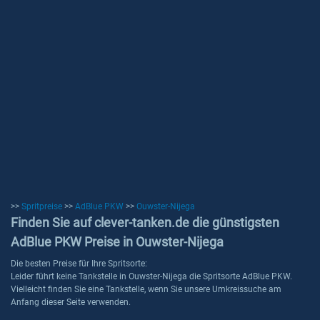
>>
Spritpreise
>>
AdBlue PKW
>>
Ouwster-Nijega
Finden Sie auf clever-tanken.de die günstigsten
AdBlue PKW Preise in Ouwster-Nijega
Die besten Preise für Ihre Spritsorte:
Leider führt keine Tankstelle in Ouwster-Nijega die Spritsorte AdBlue PKW.
Vielleicht finden Sie eine Tankstelle, wenn Sie unsere Umkreissuche am
Anfang dieser Seite verwenden.