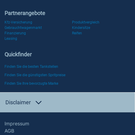
Partnerangebote
Kfz-Versicherung
Produktvergleich
Gebrauchtwagenmarkt
Kindersitze
Finanzierung
Reifen
Leasing
Quickfinder
Finden Sie die besten Tankstellen
Finden Sie die günstigsten Spritpreise
Finden Sie Ihre bevorzugte Marke
Disclaimer
Impressum
AGB