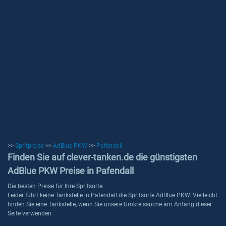
>>
Spritpreise
>>
AdBlue PKW
>>
Pafendall
Finden Sie auf clever-tanken.de die günstigsten
AdBlue PKW Preise in Pafendall
Die besten Preise für Ihre Spritsorte:
Leider führt keine Tankstelle in Pafendall die Spritsorte AdBlue PKW. Vielleicht
finden Sie eine Tankstelle, wenn Sie unsere Umkreissuche am Anfang dieser
Seite verwenden.