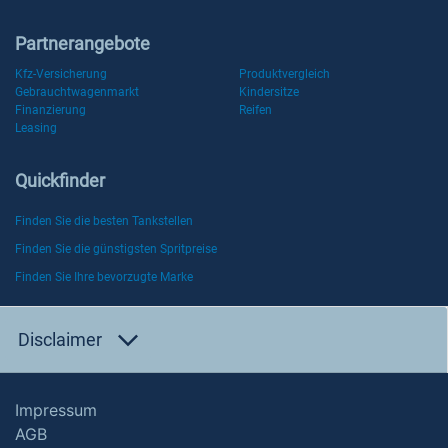
Partnerangebote
Kfz-Versicherung
Produktvergleich
Gebrauchtwagenmarkt
Kindersitze
Finanzierung
Reifen
Leasing
Quickfinder
Finden Sie die besten Tankstellen
Finden Sie die günstigsten Spritpreise
Finden Sie Ihre bevorzugte Marke
Disclaimer
Impressum
AGB