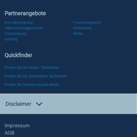
Partnerangebote
Kfz-Versicherung
Produktvergleich
Gebrauchtwagenmarkt
Kindersitze
Finanzierung
Reifen
Leasing
Quickfinder
Finden Sie die besten Tankstellen
Finden Sie die günstigsten Spritpreise
Finden Sie Ihre bevorzugte Marke
Disclaimer
Impressum
AGB