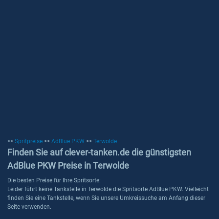
>>
Spritpreise
>>
AdBlue PKW
>>
Terwolde
Finden Sie auf clever-tanken.de die günstigsten
AdBlue PKW Preise in Terwolde
Die besten Preise für Ihre Spritsorte:
Leider führt keine Tankstelle in Terwolde die Spritsorte AdBlue PKW. Vielleicht
finden Sie eine Tankstelle, wenn Sie unsere Umkreissuche am Anfang dieser
Seite verwenden.