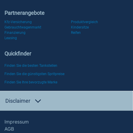
Partnerangebote
Kfz-Versicherung
Produktvergleich
Gebrauchtwagenmarkt
Kindersitze
Finanzierung
Reifen
Leasing
Quickfinder
Finden Sie die besten Tankstellen
Finden Sie die günstigsten Spritpreise
Finden Sie Ihre bevorzugte Marke
Disclaimer
Impressum
AGB