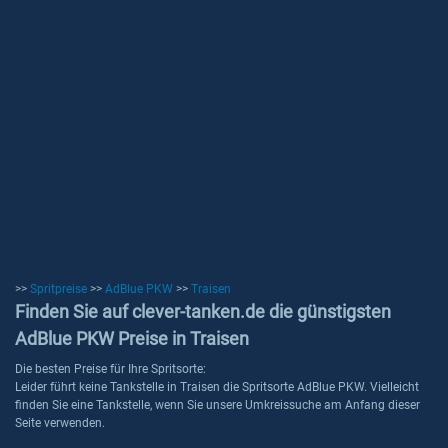
>>
Spritpreise
>>
AdBlue PKW
>>
Traisen
Finden Sie auf clever-tanken.de die günstigsten
AdBlue PKW Preise in Traisen
Die besten Preise für Ihre Spritsorte:
Leider führt keine Tankstelle in Traisen die Spritsorte AdBlue PKW. Vielleicht
finden Sie eine Tankstelle, wenn Sie unsere Umkreissuche am Anfang dieser
Seite verwenden.