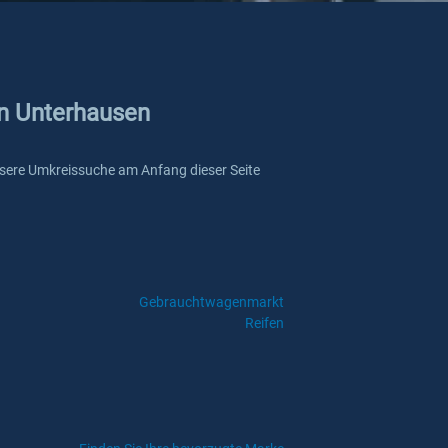
in Unterhausen
 unsere Umkreissuche am Anfang dieser Seite
Gebrauchtwagenmarkt
Reifen