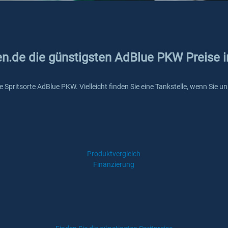
ken.de die günstigsten AdBlue PKW Preise 
ie Spritsorte AdBlue PKW. Vielleicht finden Sie eine Tankstelle, wenn Sie
Produktvergleich
Finanzierung