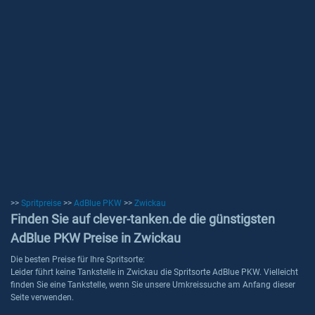
>>
Spritpreise
>>
AdBlue PKW
>>
Zwickau
Finden Sie auf clever-tanken.de die günstigsten
AdBlue PKW Preise in Zwickau
Die besten Preise für Ihre Spritsorte:
Leider führt keine Tankstelle in Zwickau die Spritsorte AdBlue PKW. Vielleicht
finden Sie eine Tankstelle, wenn Sie unsere Umkreissuche am Anfang dieser
Seite verwenden.