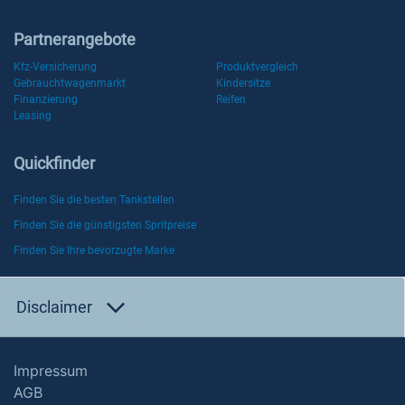
Partnerangebote
Kfz-Versicherung
Produktvergleich
Gebrauchtwagenmarkt
Kindersitze
Finanzierung
Reifen
Leasing
Quickfinder
Finden Sie die besten Tankstellen
Finden Sie die günstigsten Spritpreise
Finden Sie Ihre bevorzugte Marke
Disclaimer
Impressum
AGB