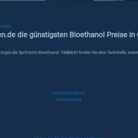
Forges
en.de die günstigsten Bioethanol Preise in
-Forges die Spritsorte Bioethanol. Vielleicht finden Sie eine Tankstelle, 
Produktvergleich
Finanzierung