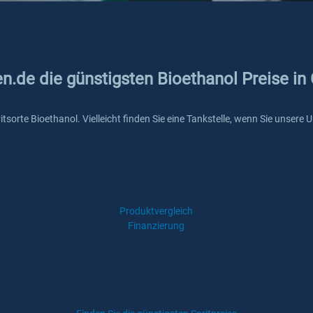
en.de die günstigsten Bioethanol Preise in 
pritsorte Bioethanol. Vielleicht finden Sie eine Tankstelle, wenn Sie unser
Produktvergleich
Finanzierung