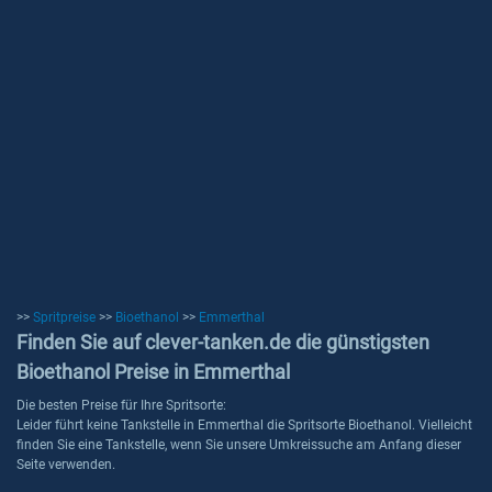
>>
Spritpreise
>>
Bioethanol
>>
Emmerthal
Finden Sie auf clever-tanken.de die günstigsten
Bioethanol Preise in Emmerthal
Die besten Preise für Ihre Spritsorte:
Leider führt keine Tankstelle in Emmerthal die Spritsorte Bioethanol. Vielleicht
finden Sie eine Tankstelle, wenn Sie unsere Umkreissuche am Anfang dieser
Seite verwenden.