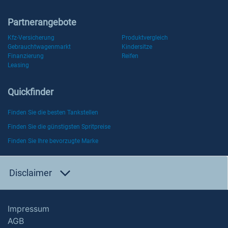
Partnerangebote
Kfz-Versicherung
Produktvergleich
Gebrauchtwagenmarkt
Kindersitze
Finanzierung
Reifen
Leasing
Quickfinder
Finden Sie die besten Tankstellen
Finden Sie die günstigsten Spritpreise
Finden Sie Ihre bevorzugte Marke
Disclaimer
Impressum
AGB