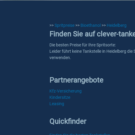
>>
Spritpreise
>>
Bioethanol
>>
Heidelberg
Finden Sie auf clever-tank
Die besten Preise für Ihre Spritsorte:
Leider führt keine Tankstelle in Heidelberg die
verwenden.
Partnerangebote
Kfz-Versicherung
Kindersitze
Leasing
Quickfinder