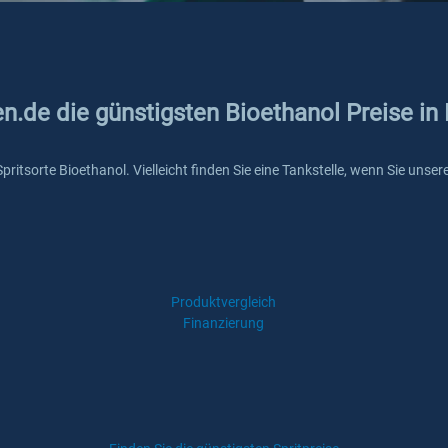
en.de die günstigsten Bioethanol Preise in
 Spritsorte Bioethanol. Vielleicht finden Sie eine Tankstelle, wenn Sie un
Produktvergleich
Finanzierung