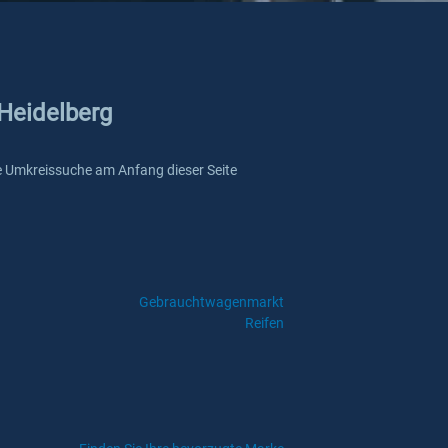
 Heidelberg
sere Umkreissuche am Anfang dieser Seite
Gebrauchtwagenmarkt
Reifen