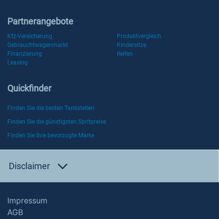
Partnerangebote
Kfz-Versicherung
Produktvergleich
Gebrauchtwagenmarkt
Kindersitze
Finanzierung
Reifen
Leasing
Quickfinder
Finden Sie die besten Tankstellen
Finden Sie die günstigsten Spritpreise
Finden Sie Ihre bevorzugte Marke
Disclaimer
Impressum
AGB