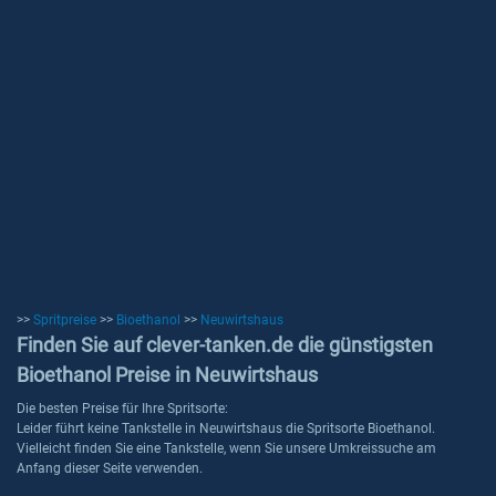
>>
Spritpreise
>>
Bioethanol
>>
Neuwirtshaus
Finden Sie auf clever-tanken.de die günstigsten
Bioethanol Preise in Neuwirtshaus
Die besten Preise für Ihre Spritsorte:
Leider führt keine Tankstelle in Neuwirtshaus die Spritsorte Bioethanol.
Vielleicht finden Sie eine Tankstelle, wenn Sie unsere Umkreissuche am
Anfang dieser Seite verwenden.