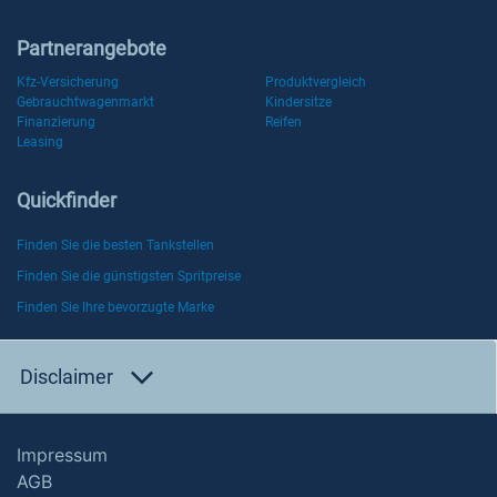
Partnerangebote
Kfz-Versicherung
Produktvergleich
Gebrauchtwagenmarkt
Kindersitze
Finanzierung
Reifen
Leasing
Quickfinder
Finden Sie die besten Tankstellen
Finden Sie die günstigsten Spritpreise
Finden Sie Ihre bevorzugte Marke
Disclaimer
Impressum
AGB