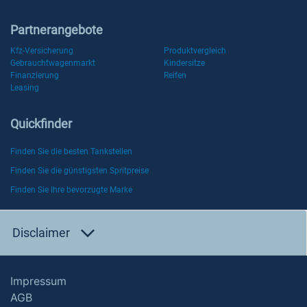
Partnerangebote
Kfz-Versicherung
Produktvergleich
Gebrauchtwagenmarkt
Kindersitze
Finanzierung
Reifen
Leasing
Quickfinder
Finden Sie die besten Tankstellen
Finden Sie die günstigsten Spritpreise
Finden Sie Ihre bevorzugte Marke
Disclaimer
Impressum
AGB