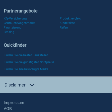
Partnerangebote
Kfz-Versicherung
Produktvergleich
Gebrauchtwagenmarkt
Kindersitze
Finanzierung
Reifen
Leasing
Quickfinder
Finden Sie die besten Tankstellen
Finden Sie die günstigsten Spritpreise
Finden Sie Ihre bevorzugte Marke
Disclaimer
Impressum
AGB