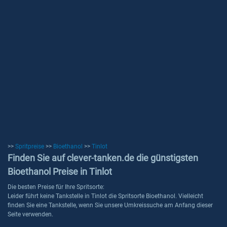
>>
Spritpreise
>>
Bioethanol
>>
Tinlot
Finden Sie auf clever-tanken.de die günstigsten
Bioethanol Preise in Tinlot
Die besten Preise für Ihre Spritsorte:
Leider führt keine Tankstelle in Tinlot die Spritsorte Bioethanol. Vielleicht
finden Sie eine Tankstelle, wenn Sie unsere Umkreissuche am Anfang dieser
Seite verwenden.